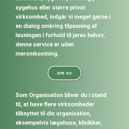
sygehus eller større privat
virksomhed, indgår vi meget gerne i
en dialog omkring tilpasning af
løsningen i forhold til jeres behov,
denne service er uden
meromkostning.
om os
Som Organisation bliver du i stand
til, at have flere virksomheder
tilknyttet til din organisation,
eksempelvis lægehuse, klinikker,