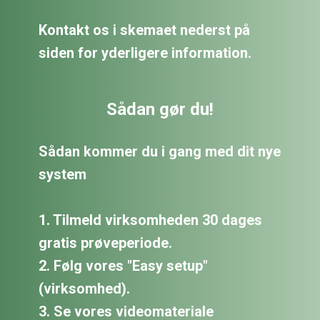
Kontakt os i skemaet nederst på
siden for yderligere information.
Sådan gør du!
Sådan kommer du i gang med dit nye
system
1. Tilmeld virksomheden 30 dages
gratis prøveperiode.
2. Følg vores "Easy setup"
(virksomhed).
3. Se vores videomateriale