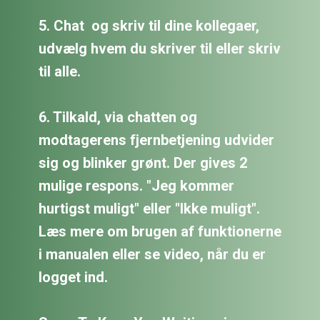
5. Chat
og skriv til dine kollegaer,
udvælg hvem du skriver til eller skriv
til alle.
6. Tilkald, via chatten og
modtagerens fjernbetjening udvider
sig og blinker grønt. Der gives 2
mulige respons. "Jeg kommer
hurtigst muligt" eller "Ikke muligt".
Læs mere om brugen af funktionerne
i
manualen eller se video
, når du er
logget ind.