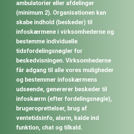
ambulatorier eller afdelinger
(minimum 2). Organisationen kan
skabe indhold (beskeder) til
infoskærmene i virksomhederne og
bestemme individuelle
tidsfordelingsnøgler for
beskedvisningen. Virksomhederne
får adgang til alle vores muligheder
og bestemmer infoskærmens
udseende, genererer beskeder til
infoskærm (efter fordelingsnøgle),
brugeroprettelser, brug af
ventetidsinfo, alarm, kalde ind
funktion, chat og tilkald.